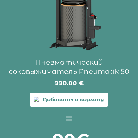
Пневматический
соковыжиматель Pneumatik 50
990.00
€
Добавить в корзину
=