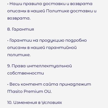
• Наши правила доставки и возврата
описаны в нашей Политике доставки и
возврата.
8. Гарантия
• Гарантии на продукцию подробно
описаны в нашей гарантийной
политике.
9. Права интеллектуальной
собственности
• Весь контент сайта принадлежит
Masito Premium OU.
10. Изменения в Условиях