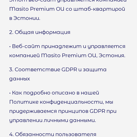
Masito Premium OU со штаб-квартирой
в Эстонии.
2. Общая информация
• Веб-сайт принадлежит и управляется
компанией Masito Premium OU, Эстония.
3. Соответствие GDPR и защита
данных
• Как подробно описано в нашей
Политике конфиденциальности, мы
придерживаемся принципов GDPR при
управлении личными данными.
4. Обязанности пользователя