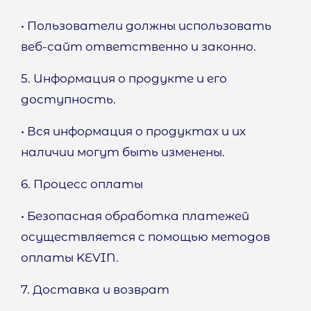
• Пользователи должны использовать
веб-сайт ответственно и законно.
5. Информация о продукте и его
доступность.
• Вся информация о продуктах и их
наличии могут быть изменены.
6. Процесс оплаты
• Безопасная обработка платежей
осуществляется с помощью методов
оплаты KEVIN.
7. Доставка и возврат