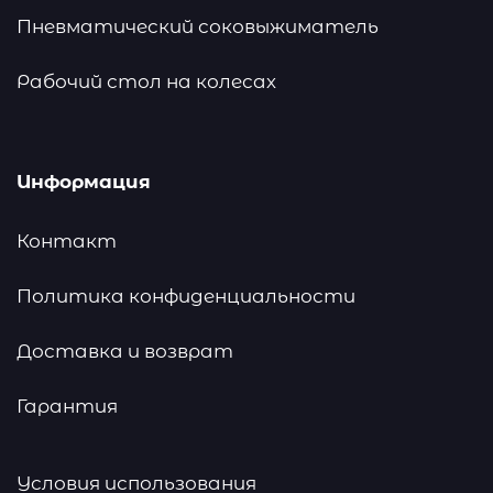
Пневматический соковыжиматель
Рабочий стол на колесах
Информация
Контакт
Политика конфиденциальности
Доставка и возврат
Гарантия
Условия использования