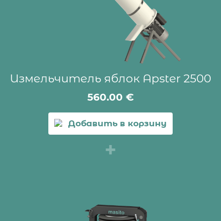
Измельчитель яблок Apster 2500
560.00
€
Добавить в корзину
+