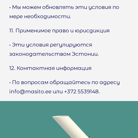
• Мы можем обновлять эти условия по
мере необходимости.
11. Применимое право и юрисдикция
• Эти условия регулируются
законодательством Эстонии.
12. Контактная информация
• По вопросам обращайтесь по адресу
info@masito.ee
или +372 5539148.