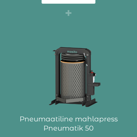
+
Pneumaatiline mahlapress
Pneumatik 50